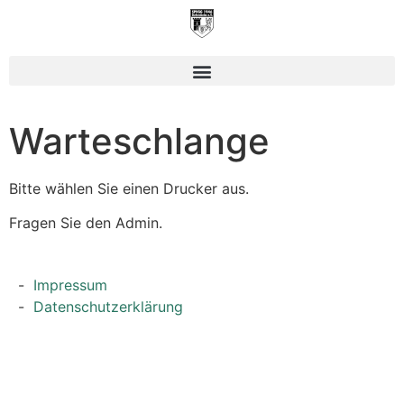
Warteschlange
Bitte wählen Sie einen Drucker aus.
Fragen Sie den Admin.
Impressum
Datenschutzerklärung