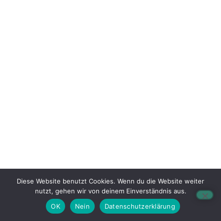
Diese Website benutzt Cookies. Wenn du die Website weiter
nutzt, gehen wir von deinem Einverständnis aus.
OK
Nein
Datenschutzerklärung