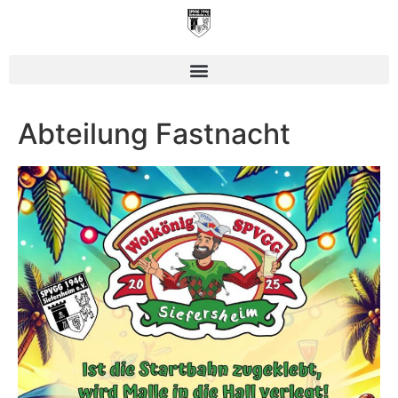
Abteilung Fastnacht