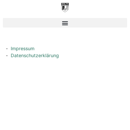
Impressum
Datenschutzerklärung