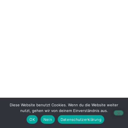
Diese Website benutzt Cookies. Wenn du die Website weiter
nutzt, gehen wir von deinem Einverständnis aus.
OK
Nein
Datenschutzerklärung